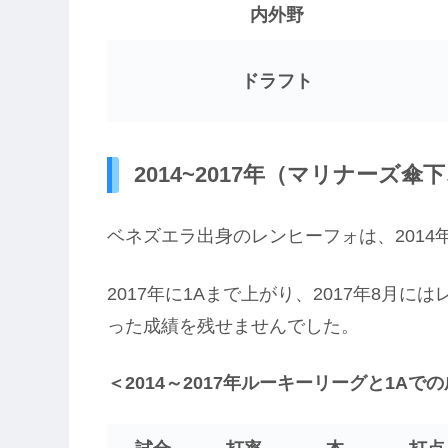
内外野
ドラフト
2014~2017年（マリナーズ
ベネズエラ出身のレンヒーフォは、2014
2017年に1Aまで上がり、2017年8月
った成績を残せませんでした。
＜2014～2017年ルーキーリーグと1Aで