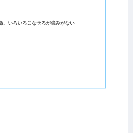
徴。いろいろこなせるが強みがない