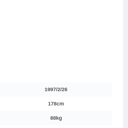
1997/2/26
178cm
88kg