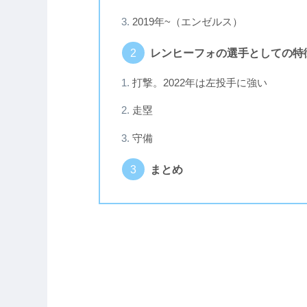
2019年~（エンゼルス）
レンヒーフォの選手としての特
打撃。2022年は左投手に強い
走塁
守備
まとめ