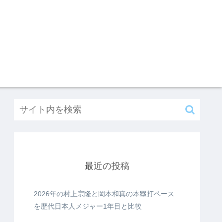
最近の投稿
2026年の村上宗隆と岡本和真の本塁打ペース
を歴代日本人メジャー1年目と比較