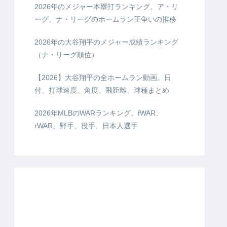
2026年のメジャー本塁打ランキング。ア・リ
ーグ、ナ・リーグのホームラン王争いの推移
2026年の大谷翔平のメジャー成績ランキング
（ナ・リーグ順位）
【2026】大谷翔平の全ホームラン動画。日
付、打球速度、角度、飛距離、球種まとめ
2026年MLBのWARランキング。fWAR、
rWAR、野手、投手、日本人選手