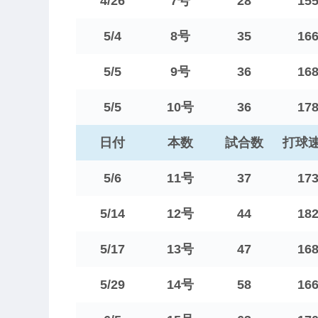
4/26
7号
28
15
5/4
8号
35
16
5/5
9号
36
16
5/5
10号
36
17
日付
本数
試合数
打球
5/6
11号
37
17
5/14
12号
44
18
5/17
13号
47
16
5/29
14号
58
16