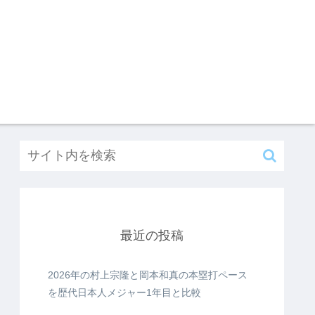
最近の投稿
2026年の村上宗隆と岡本和真の本塁打ペース
を歴代日本人メジャー1年目と比較