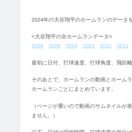
2024年の大谷翔平のホームランのデータ
<大谷翔平の全ホームランデータ>
2026
2025
2024
2023
2022
2021
最初に日付、打球速度、打球角度、飛距
そのあとで、ホームランの動画とホーム
ホームランごとにまとめています。
（ページが重いので動画のサムネイルが表
ません。）