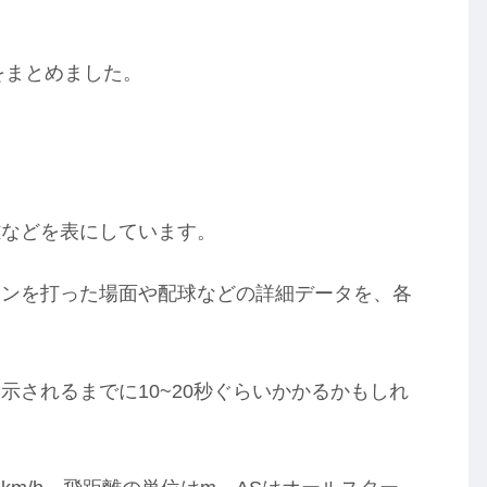
をまとめました。
離などを表にしています。
ランを打った場面や配球などの詳細データを、各
示されるまでに10~20秒ぐらいかかるかもしれ