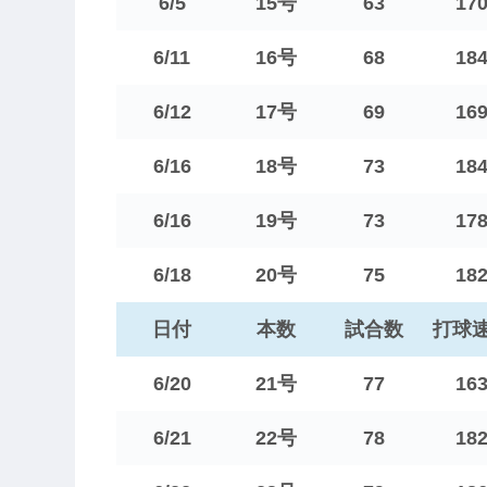
6/5
15号
63
17
6/11
16号
68
18
6/12
17号
69
16
6/16
18号
73
18
6/16
19号
73
17
6/18
20号
75
18
日付
本数
試合数
打球
6/20
21号
77
16
6/21
22号
78
18