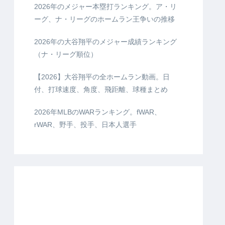
2026年のメジャー本塁打ランキング。ア・リ
ーグ、ナ・リーグのホームラン王争いの推移
2026年の大谷翔平のメジャー成績ランキング
（ナ・リーグ順位）
【2026】大谷翔平の全ホームラン動画。日
付、打球速度、角度、飛距離、球種まとめ
2026年MLBのWARランキング。fWAR、
rWAR、野手、投手、日本人選手