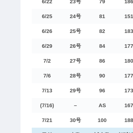
6/22
23号
79
18
6/25
24号
81
15
6/26
25号
82
18
6/29
26号
84
17
7/2
27号
86
18
7/6
28号
90
17
7/13
29号
96
17
(7/16)
–
AS
16
7/21
30号
100
18