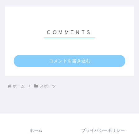
コメントを書き込む
ホーム
スポーツ
ホーム
プライバシーポリシー