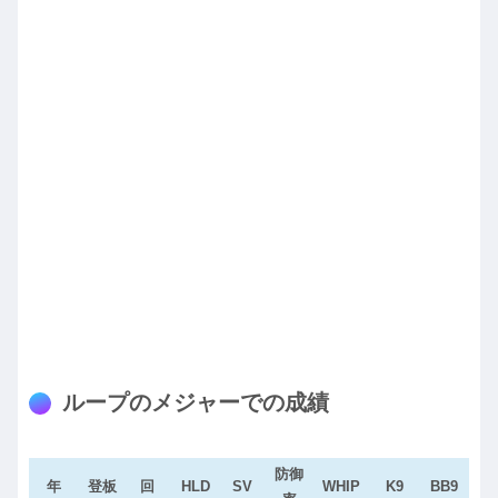
ループのメジャーでの成績
防御
年
登板
回
HLD
SV
WHIP
K9
BB9