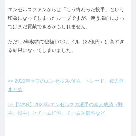
エンゼルスファンからは「もう終わった投手」という
印象になってしまったループですが、使う場面によっ
てはまだ貢献できるかもしれません。
ただし2年契約で総額1700万ドル（22億円）は高すぎ
る結果になってしまいました。
>> 2021年オフのエンゼルスのFA、トレード、戦力外
まとめ
>>【WAR】2022年エンゼルスの選手の個人成績（野
手、投手）とチーム打率、チーム防御率など