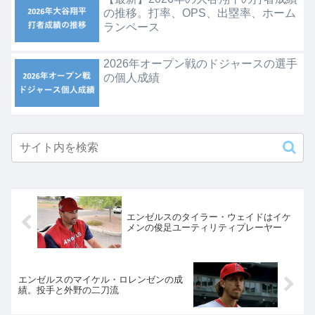
の推移。打率、OPS、出塁率、ホーム
ランペース
2026年オープン戦のドジャースの選手
の個人成績
エンゼルスのタイラー・ウェイドはイケ
メンの俊足ユーティリティプレーヤー
エンゼルスのマイケル・ロレンゼンの成
績。投手と外野の二刀流