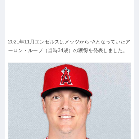
2021年11月エンゼルスはメッツからFAとなっていたア
ーロン・ループ（当時34歳）の獲得を発表しました。