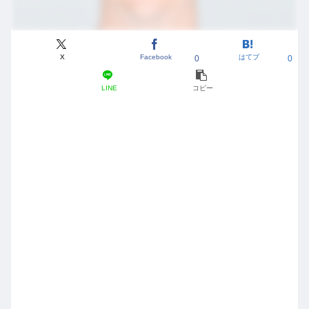
X
Facebook
はてブ
0
0
LINE
コピー