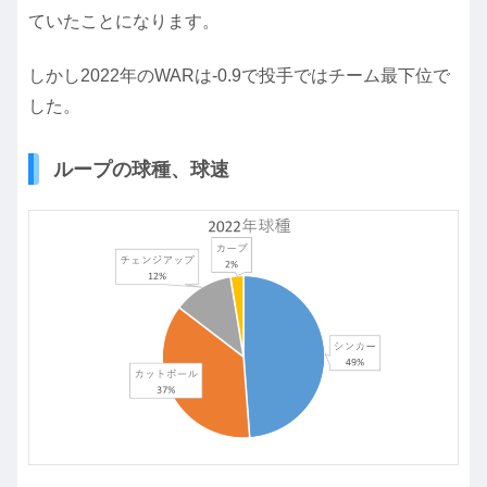
ていたことになります。
しかし2022年のWARは-0.9で投手ではチーム最下位で
した。
ループの球種、球速