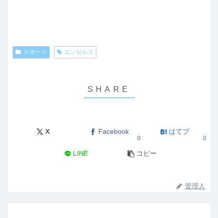
スポーツ
エンゼルス
X
Facebook
はてブ
0
0
LINE
コピー
管理人