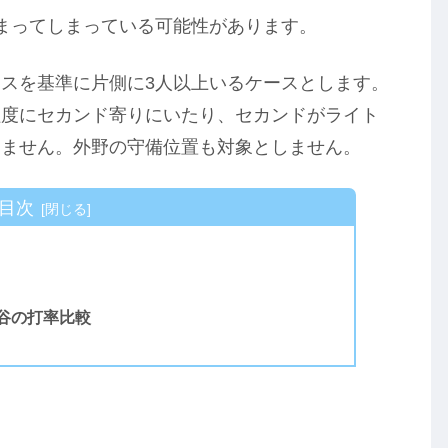
まってしまっている可能性があります。
スを基準に片側に3人以上いるケースとします。
程度にセカンド寄りにいたり、セカンドがライト
しません。外野の守備位置も対象としません。
目次
谷の打率比較