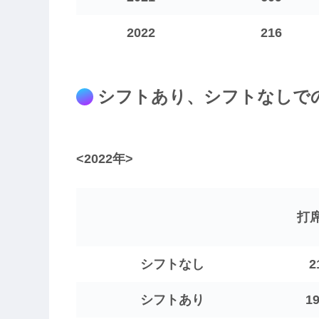
2022
216
シフトあり、シフトなしで
<2022年>
打
シフトなし
2
シフトあり
1