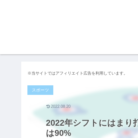
※当サイトではアフィリエイト広告を利用しています。
スポーツ
2022.08.20
2022年シフトにはま
は90%