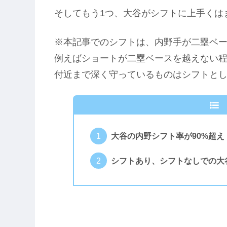
そしてもう1つ、大谷がシフトに上手くは
※本記事でのシフトは、内野手が二塁ベー
例えばショートが二塁ベースを越えない
付近まで深く守っているものはシフトと
大谷の内野シフト率が90%超え
シフトあり、シフトなしでの大