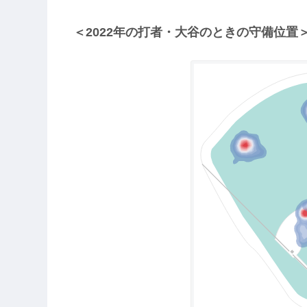
＜2022年の打者・大谷のときの守備位置