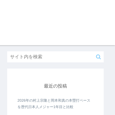
最近の投稿
2026年の村上宗隆と岡本和真の本塁打ペース
を歴代日本人メジャー1年目と比較