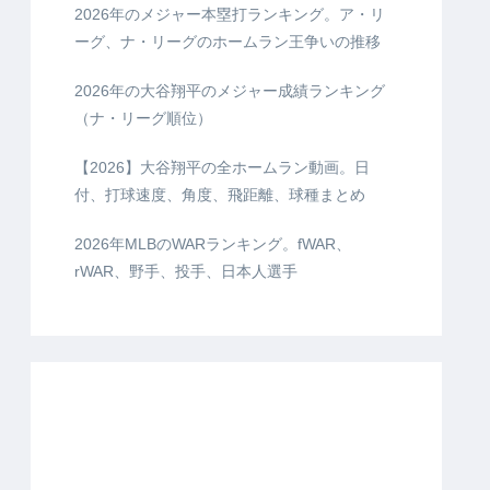
2026年のメジャー本塁打ランキング。ア・リ
ーグ、ナ・リーグのホームラン王争いの推移
2026年の大谷翔平のメジャー成績ランキング
（ナ・リーグ順位）
【2026】大谷翔平の全ホームラン動画。日
付、打球速度、角度、飛距離、球種まとめ
2026年MLBのWARランキング。fWAR、
rWAR、野手、投手、日本人選手