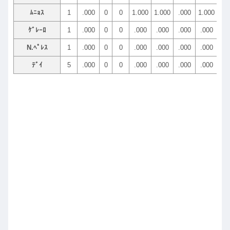
ﾑﾆｮｽ
1
.000
0
0
1.000
1.000
.000
1.000
.00
ｹﾞﾚｰﾛ
1
.000
0
0
.000
.000
.000
.000
.00
N.ﾍﾟﾚｽ
1
.000
0
0
.000
.000
.000
.000
.00
ﾃﾞｲ
5
.000
0
0
.000
.000
.000
.000
.00