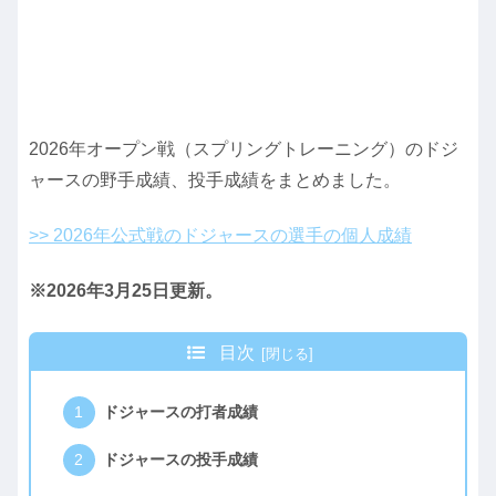
2026年オープン戦（スプリングトレーニング）のドジ
ャースの野手成績、投手成績をまとめました。
>> 2026年公式戦のドジャースの選手の個人成績
※2026年3月25日更新。
目次
ドジャースの打者成績
ドジャースの投手成績