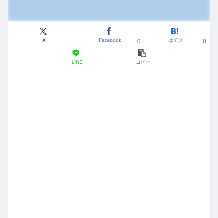
X
Facebook
はてブ
0
0
LINE
コピー