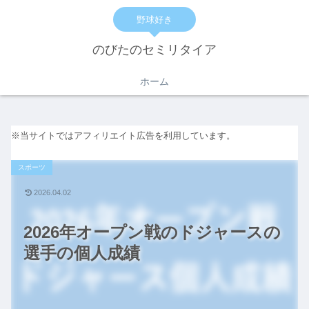
野球好き
のびたのセミリタイア
ホーム
※当サイトではアフィリエイト広告を利用しています。
スポーツ
2026.04.02
2026年オープン戦のドジャースの
選手の個人成績