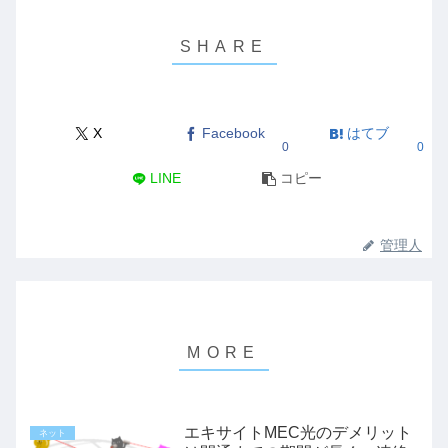
X
Facebook
はてブ
0
0
LINE
コピー
管理人
エキサイトMEC光のデメリット
ネット