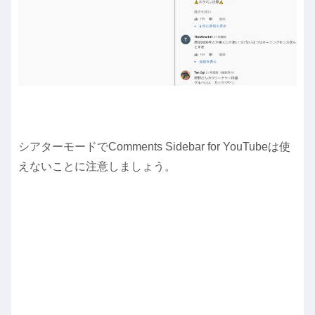
シアターモードでComments Sidebar for YouTubeは使
えないことに注意しましょう。