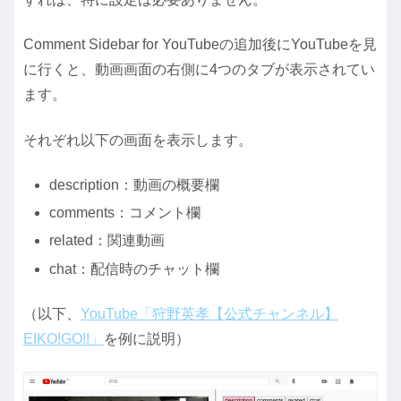
Comment Sidebar for YouTubeの追加後にYouTubeを見
に行くと、動画画面の右側に4つのタブが表示されてい
ます。
それぞれ以下の画面を表示します。
description：動画の概要欄
comments：コメント欄
related：関連動画
chat：配信時のチャット欄
（以下、
YouTube「狩野英孝【公式チャンネル】
EIKO!GO!!」
を例に説明）