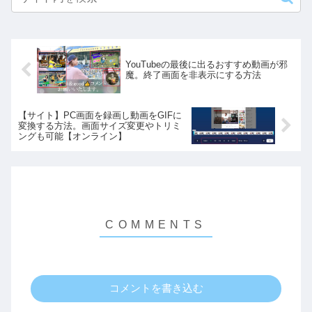
YouTubeの最後に出るおすすめ動画が邪
魔。終了画面を非表示にする方法
【サイト】PC画面を録画し動画をGIFに
変換する方法。画面サイズ変更やトリミ
ングも可能【オンライン】
コメントを書き込む