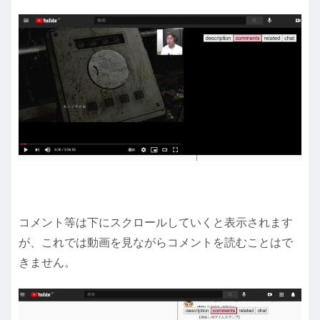
コメント等は下にスクロールしていくと表示されます
が、これでは動画を見ながらコメントを読むことはで
きません。