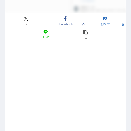
X
Facebook
はてブ
0
0
LINE
コピー