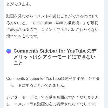
とができます。
動画を見ながらコメントを読むことができるのはもち
ろんのこと、「description（動画の概要欄）」が最初
に表示されるので、コメントでネタバレされたくない
場合でも安心です。
Comments Sidebar for YouTubeのデ
メリットはシアターモードにできない
こと
Comments Sidebar for YouTubeは便利ですが、シアタ
ーモードにすることができません。
シアターモードにしても動画画面は大きくなりません
し、コメント等も動画の右に表示されなくなります。