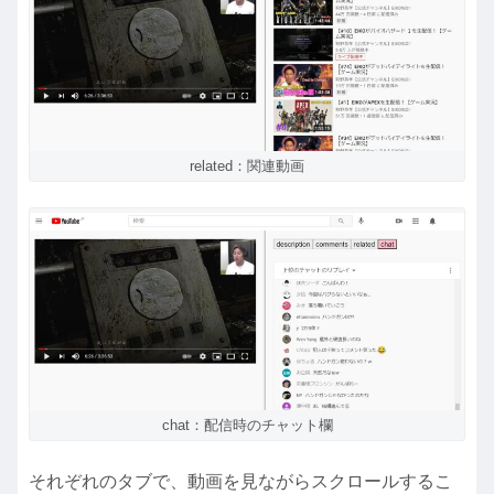
related：関連動画
chat：配信時のチャット欄
それぞれのタブで、動画を見ながらスクロールするこ