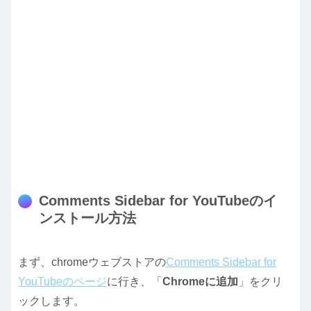
Comments Sidebar for YouTubeのイ
ンストール方法
まず、chromeウェブストアの
Comments Sidebar for
YouTubeのページ
に行き、「
Chromeに追加
」をクリ
ックします。