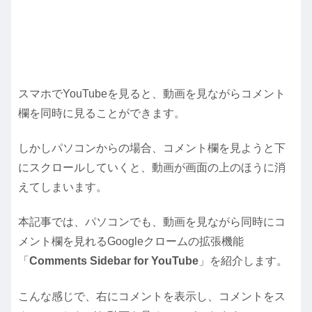
スマホでYouTubeを見ると、動画を見ながらコメント
欄を同時に見ることができます。
しかしパソコンからの場合、コメント欄を見ようと下
にスクロールしていくと、動画が画面の上のほうに消
えてしまいます。
本記事では、パソコンでも、動画を見ながら同時にコ
メント欄を見れるGoogleクロームの拡張機能
「
Comments Sidebar for YouTube
」を紹介します。
こんな感じで、右にコメントを表示し、コメントをス