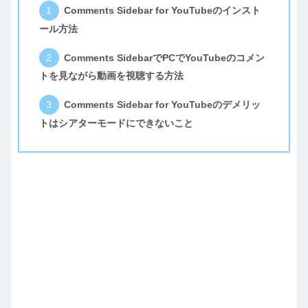
Comments Sidebar for YouTubeのインスト
ール方法
Comments SidebarでPCでYouTubeのコメン
トを見ながら動画を視聴する方法
Comments Sidebar for YouTubeのデメリッ
トはシアターモードにできないこと