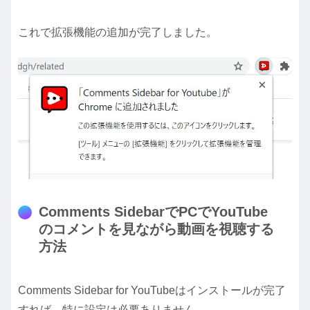
これで拡張機能の追加が完了しました。
Comments SidebarでPCでYouTube
のコメントを見ながら動画を視聴する
方法
Comments Sidebar for YouTubeはインストールが完了
すれば、特に設定は必要ありません。