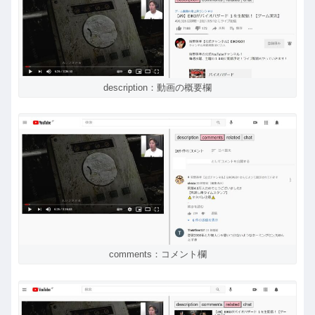
description：動画の概要欄
comments：コメント欄