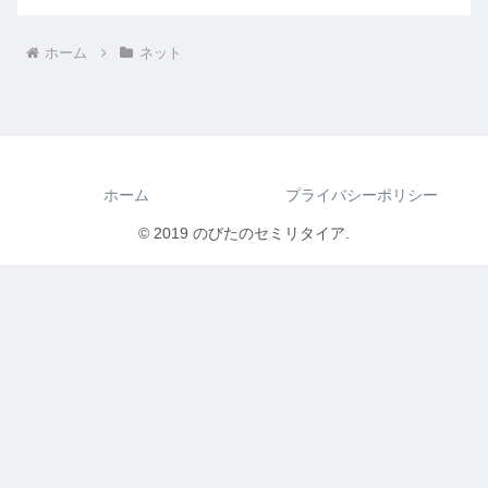
ホーム
ネット
ホーム
プライバシーポリシー
© 2019 のびたのセミリタイア.