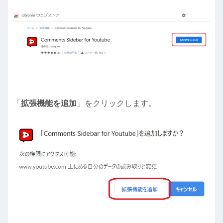
「
拡張機能を追加
」をクリックします。